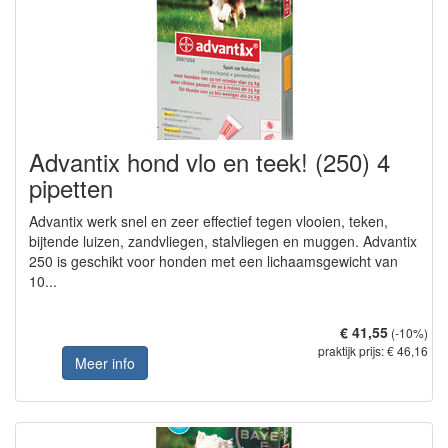
Advantix hond vlo en teek! (250) 4
pipetten
Advantix werk snel en zeer effectief tegen vlooien, teken,
bijtende luizen, zandvliegen, stalvliegen en muggen. Advantix
250 is geschikt voor honden met een lichaamsgewicht van
10...
€ 41,55
(-10%)
praktijk prijs: € 46,16
Meer info