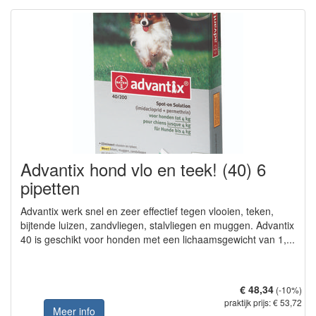
Advantix hond vlo en teek! (40) 6
pipetten
Advantix werk snel en zeer effectief tegen vlooien, teken,
bijtende luizen, zandvliegen, stalvliegen en muggen. Advantix
40 is geschikt voor honden met een lichaamsgewicht van 1,...
€ 48,34
(-10%)
praktijk prijs: € 53,72
Meer info