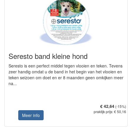
Seresto band kleine hond
Seresto is een perfect middel tegen vlooien en teken. Tevens
zeer handig omdat u de band in het begin van het vlooien en
teken seizoen om doet en er 8 maanden geen omkijken meer
na...
€ 42,64
(-15%)
praktijk prijs: € 50,16
Meer info