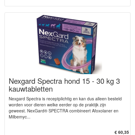
Nexgard Spectra hond 15 - 30 kg 3
kauwtabletten
Nexgard Spectra is receptplichtig en kan dus alleen besteld
worden voor dieren welke eerder op de praktijk zijn
geweest. NexGard® SPECTRA combineert Afoxolaner en
Milbemyc...
€ 60,35