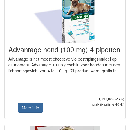
Advantage hond (100 mg) 4 pipetten
Advantage is het meest effectieve vlo bestrijdingsmiddel op
dit moment. Advantage 100 is geschikt voor honden met een
lichaamsgewicht van 4 tot 10 kg. Dit product wordt gratis th...
€ 30,08
(-26%)
praktijk prijs: € 40,47
Meer info