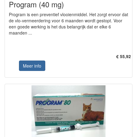
Program (40 mg)
Program is een preventief vlooienmiddel. Het zorgt ervoor dat
de vlo-vermeerdering voor 6 maanden wordt gestopt. Voor
een goede werking is het dus belangrijk dat er elke 6
maanden ...
€ 55,92
Meer info