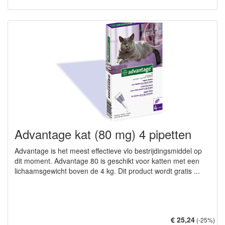
Advantage kat (80 mg) 4 pipetten
Advantage is het meest effectieve vlo bestrijdingsmiddel op
dit moment. Advantage 80 is geschikt voor katten met een
lichaamsgewicht boven de 4 kg. Dit product wordt gratis ...
€ 25,24
(-25%)