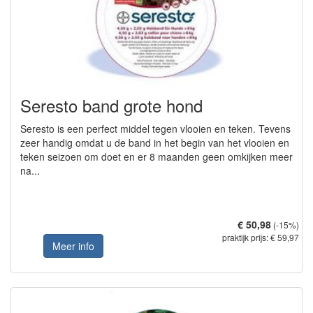
Seresto band grote hond
Seresto is een perfect middel tegen vlooien en teken. Tevens
zeer handig omdat u de band in het begin van het vlooien en
teken seizoen om doet en er 8 maanden geen omkijken meer
na...
€ 50,98
(-15%)
praktijk prijs: € 59,97
Meer info