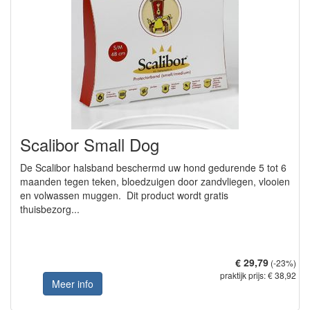
Scalibor Small Dog
De Scalibor halsband beschermd uw hond gedurende 5 tot 6
maanden tegen teken, bloedzuigen door zandvliegen, vlooien
en volwassen muggen. Dit product wordt gratis
thuisbezorg...
€ 29,79
(-23%)
praktijk prijs: € 38,92
Meer info