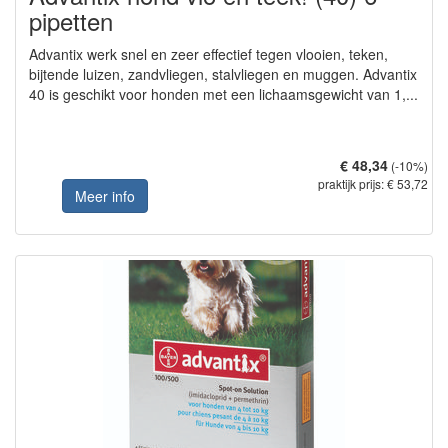
pipetten
Advantix werk snel en zeer effectief tegen vlooien, teken,
bijtende luizen, zandvliegen, stalvliegen en muggen. Advantix
40 is geschikt voor honden met een lichaamsgewicht van 1,...
€ 48,34
(-10%)
praktijk prijs: € 53,72
Meer info