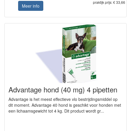
praktijk prijs: € 33,66
Meer info
Advantage hond (40 mg) 4 pipetten
Advantage is het meest effectieve vlo bestrijdingsmiddel op
dit moment. Advantage 40 hond is geschikt voor honden met
een lichaamsgewicht tot 4 kg. Dit product wordt gr...