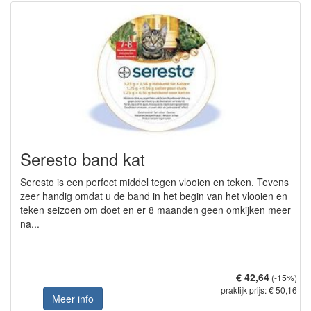
Seresto band kat
Seresto is een perfect middel tegen vlooien en teken. Tevens
zeer handig omdat u de band in het begin van het vlooien en
teken seizoen om doet en er 8 maanden geen omkijken meer
na...
€ 42,64
(-15%)
praktijk prijs: € 50,16
Meer info