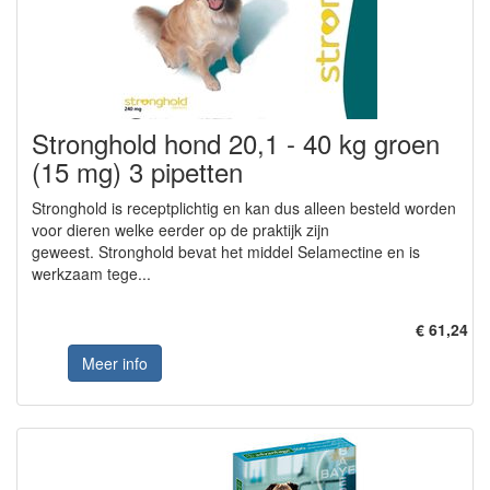
Stronghold hond 20,1 - 40 kg groen
(15 mg) 3 pipetten
Stronghold is receptplichtig en kan dus alleen besteld worden
voor dieren welke eerder op de praktijk zijn
geweest. Stronghold bevat het middel Selamectine en is
werkzaam tege...
€ 61,24
Meer info