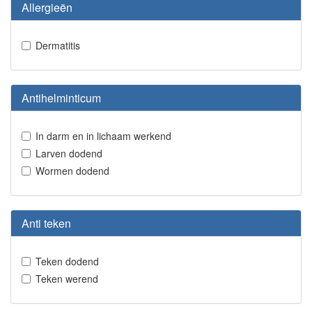
Allergieën
Dermatitis
Antihelminticum
In darm en in lichaam werkend
Larven dodend
Wormen dodend
Anti teken
Teken dodend
Teken werend