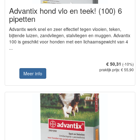
Advantix hond vlo en teek! (100) 6
pipetten
Advantix werk snel en zeer effectief tegen vlooien, teken,
bijtende luizen, zandvliegen, stalvliegen en muggen. Advantix
100 is geschikt voor honden met een lichaamsgewicht van 4
...
€ 50,31
(-10%)
praktijk prijs: € 55,90
Meer info