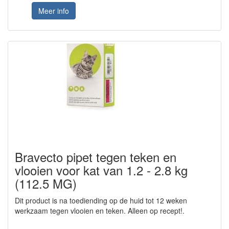
Meer info
Bravecto pipet tegen teken en
vlooien voor kat van 1.2 - 2.8 kg
(112.5 MG)
Dit product is na toediending op de huid tot 12 weken
werkzaam tegen vlooien en teken. Alleen op recept!.