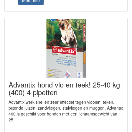
Meer info
Advantix hond vlo en teek! 25-40 kg
(400) 4 pipetten
Advantix werk snel en zeer effectief tegen vlooien, teken,
bijtende luizen, zandvliegen, stalvliegen en muggen. Advantix
400 is geschikt voor honden met een lichaamsgewicht van
25...