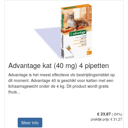
Advantage kat (40 mg) 4 pipetten
Advantage is het meest effectieve vlo bestrijdingsmiddel op
dit moment. Advantage 40 is geschikt voor katten met een
lichaamsgewicht onder de 4 kg. Dit product wordt gratis
thuis...
€ 23,87
(-24%)
praktijk prijs: € 31,27
Meer info