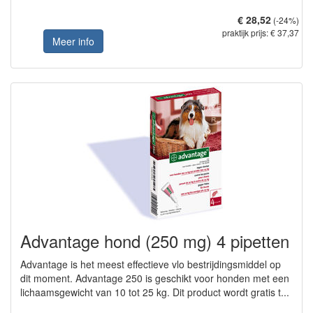
€ 28,52
(-24%)
praktijk prijs: € 37,37
Meer info
Advantage hond (250 mg) 4 pipetten
Advantage is het meest effectieve vlo bestrijdingsmiddel op
dit moment. Advantage 250 is geschikt voor honden met een
lichaamsgewicht van 10 tot 25 kg. Dit product wordt gratis t...