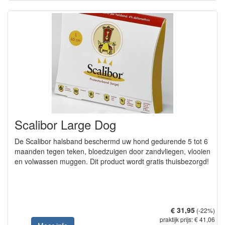
Scalibor Large Dog
De Scalibor halsband beschermd uw hond gedurende 5 tot 6
maanden tegen teken, bloedzuigen door zandvliegen, vlooien
en volwassen muggen. Dit product wordt gratis thuisbezorgd!
€ 31,95
(-22%)
praktijk prijs: € 41,06