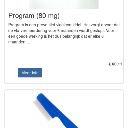
Program (80 mg)
Program is een preventief vlooienmiddel. Het zorgt ervoor dat
de vlo-vermeerdering voor 6 maanden wordt gestopt. Voor
een goede werking is het dus belangrijk dat er elke 6
maanden ...
€ 60,11
Meer info