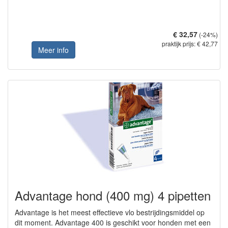
€ 32,57
(-24%)
praktijk prijs: € 42,77
Meer info
Advantage hond (400 mg) 4 pipetten
Advantage is het meest effectieve vlo bestrijdingsmiddel op
dit moment. Advantage 400 is geschikt voor honden met een