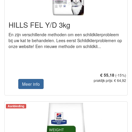
HILLS FEL Y/D 3kg
En zijn verschillende methoden om een schildklierprobleem
bij uw kat te behandelen. Lees eerst Schildklierproblemen op
onze website! Een nieuwe methode om schildkli...
€ 55,18
(-15%)
praktijk prijs: € 64,92
Meer info
Aanbieding