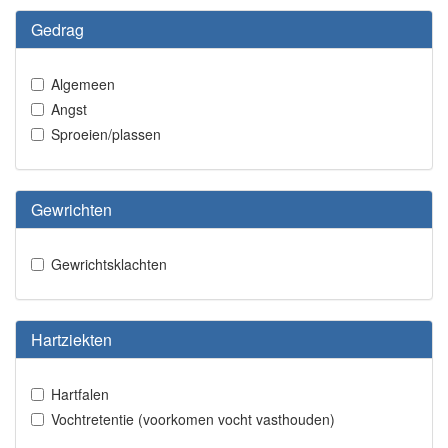
Gedrag
Algemeen
Angst
Sproeien/plassen
Gewrichten
Gewrichtsklachten
Hartziekten
Hartfalen
Vochtretentie (voorkomen vocht vasthouden)