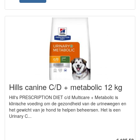
Hills canine C/D + metabolic 12 kg
Hill's PRESCRIPTION DIET c/d Multicare + Metabolic is
klinische voeding om de gezondheid van de urinewegen en
het gewicht van je hond te helpen beheersen. Het is een
Urinary C...