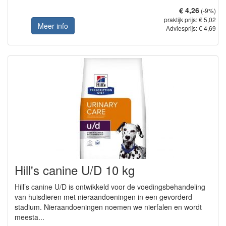
€ 4,26
(-9%)
praktijk prijs: € 5,02
Meer info
Adviesprijs: € 4,69
Hill's canine U/D 10 kg
Hill’s canine U/D is ontwikkeld voor de voedingsbehandeling
van huisdieren met nieraandoeningen in een gevorderd
stadium. Nieraandoeningen noemen we nierfalen en wordt
meesta...