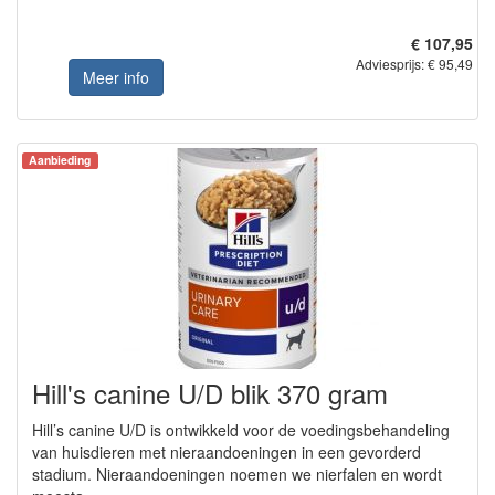
€ 107,95
Adviesprijs: € 95,49
Meer info
Aanbieding
Hill's canine U/D blik 370 gram
Hill’s canine U/D is ontwikkeld voor de voedingsbehandeling
van huisdieren met nieraandoeningen in een gevorderd
stadium. Nieraandoeningen noemen we nierfalen en wordt