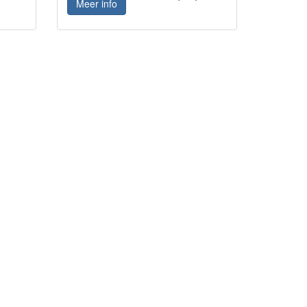
Meer info