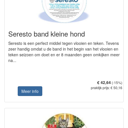
Seresto band kleine hond
Seresto is een perfect middel tegen vlooien en teken. Tevens
zeer handig omdat u de band in het begin van het vlooien en
teken seizoen om doet en er 8 maanden geen omkijken meer
na...
€ 42,64
(-15%)
praktijk prijs: € 50,16
Meer info