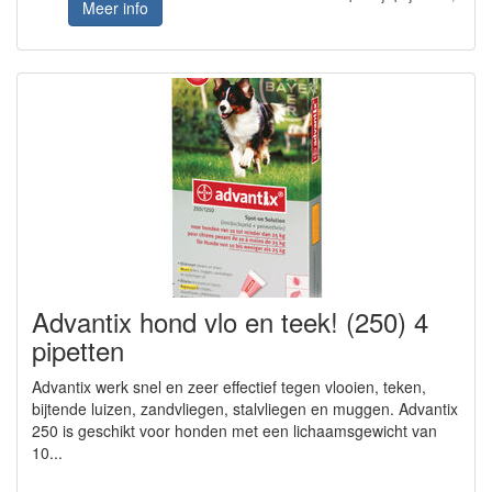
Meer info
Advantix hond vlo en teek! (250) 4
pipetten
Advantix werk snel en zeer effectief tegen vlooien, teken,
bijtende luizen, zandvliegen, stalvliegen en muggen. Advantix
250 is geschikt voor honden met een lichaamsgewicht van
10...