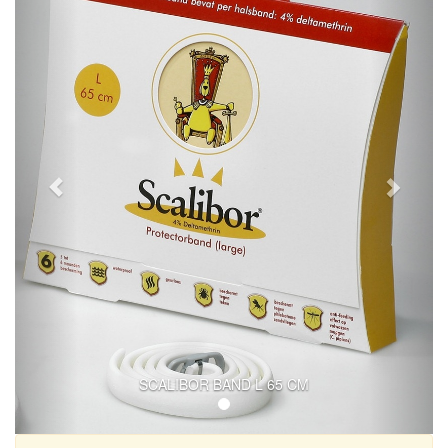
SCALIBOR BAND L 65 CM