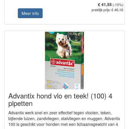
€ 41,55
(-10%)
praktijk prijs: € 46,16
Meer info
Advantix hond vlo en teek! (100) 4
pipetten
Advantix werk snel en zeer effectief tegen vlooien, teken,
bijtende luizen, zandvliegen, stalvliegen en muggen. Advantix
100 is geschikt voor honden met een lichaamsgewicht van 4