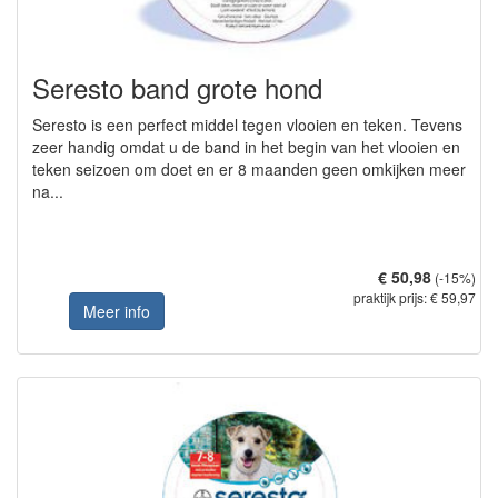
Seresto band grote hond
Seresto is een perfect middel tegen vlooien en teken. Tevens
zeer handig omdat u de band in het begin van het vlooien en
teken seizoen om doet en er 8 maanden geen omkijken meer
na...
€ 50,98
(-15%)
praktijk prijs: € 59,97
Meer info