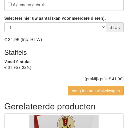
Algemeen gebruik
Selecteer hier uw aantal (kan voor meerdere dieren):
STUK
€ 31,95
(Inc. BTW)
Staffels
Vanaf 0 stuks
€ 31,95 (-22%)
(praktijk prijs € 41,06)
Gerelateerde producten