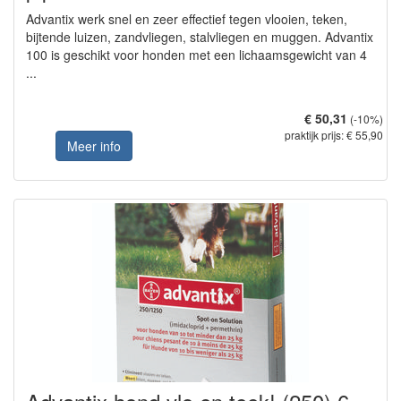
Advantix werk snel en zeer effectief tegen vlooien, teken,
bijtende luizen, zandvliegen, stalvliegen en muggen. Advantix
100 is geschikt voor honden met een lichaamsgewicht van 4
...
€ 50,31
(-10%)
praktijk prijs: € 55,90
Meer info