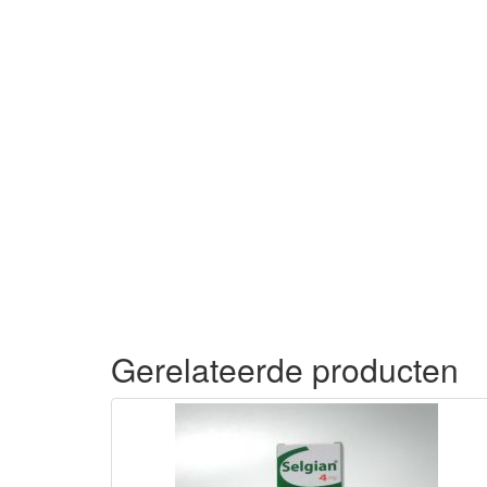
Gerelateerde producten