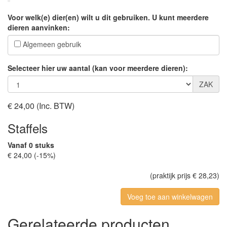
Voor welk(e) dier(en) wilt u dit gebruiken. U kunt meerdere
dieren aanvinken:
Algemeen gebruik
Selecteer hier uw aantal (kan voor meerdere dieren):
ZAK
€ 24,00
(Inc. BTW)
Staffels
Vanaf 0 stuks
€ 24,00 (-15%)
(praktijk prijs € 28,23)
Gerelateerde producten