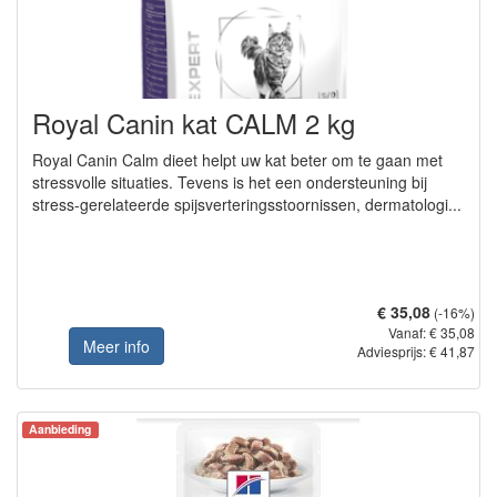
Royal Canin kat CALM 2 kg
Royal Canin Calm dieet helpt uw kat beter om te gaan met
stressvolle situaties. Tevens is het een ondersteuning bij
stress-gerelateerde spijsverteringsstoornissen, dermatologi...
€ 35,08
(-16%)
Vanaf: € 35,08
Meer info
Adviesprijs: € 41,87
Aanbieding