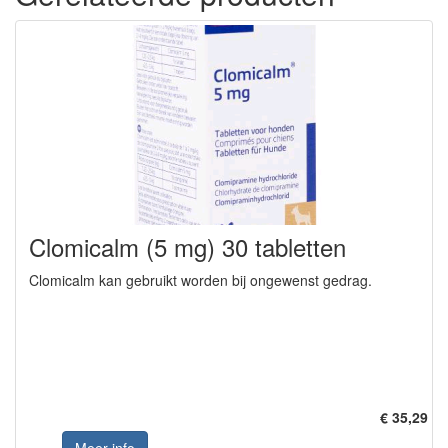
Clomicalm (5 mg) 30 tabletten
Clomicalm kan gebruikt worden bij ongewenst gedrag.
€ 35,29
Meer info