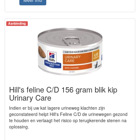
Aanbieding
Hill's feline C/D 156 gram blik kip
Urinary Care
Indien er bij uw kat lagere urineweg klachten zijn
geconstateerd helpt Hill's Feline C/D de urinewegen gezond
te houden en verlaagt het risico op terugkerende stenen na
oplossing.