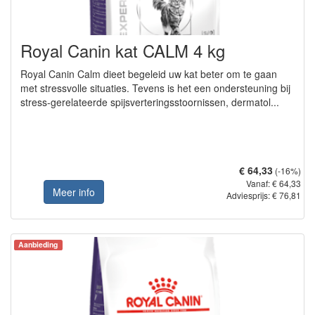
Royal Canin kat CALM 4 kg
Royal Canin Calm dieet begeleid uw kat beter om te gaan
met stressvolle situaties. Tevens is het een ondersteuning bij
stress-gerelateerde spijsverteringsstoornissen, dermatol...
€ 64,33
(-16%)
Vanaf: € 64,33
Meer info
Adviesprijs: € 76,81
Aanbieding