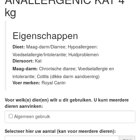
kg
Eigenschappen
Dieet:
Maag-darm/Diarree; Hypoallergeen:
Voedselallergie/Intolerantie; Huidproblemen
Diersoort:
Kat
Maag-darm:
Chronische diaree; Voedselallergie en
intolerantie; Colitis (dikke darm aandoening)
Voer merken:
Royal Canin
Voor welk(e) dier(en) wilt u dit gebruiken. U kunt meerdere
dieren aanvinken:
Algemeen gebruik
Selecteer hier uw aantal (kan voor meerdere dieren):