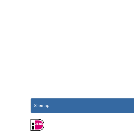
Sitemap